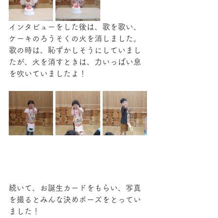
インタビューをした後は、歌を歌い、
ケーキのろうそくの火を消しました。
歌の時は、恥ずかしそうにしていまし
たが、火を消すときは、力いっぱい息
を吹いていましたよ！
続いて、お誕生カードをもらい、写真
を撮るとみんな決めポーズをとってい
ました！