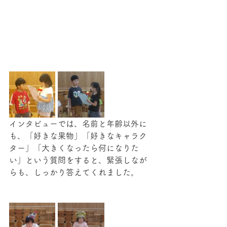
インタビューでは、名前と年齢以外に
も、「好きな果物」「好きなキャラク
ター」「大きくなったら何になりた
い」という質問をすると、緊張しなが
らも、しっかり答えてくれました。