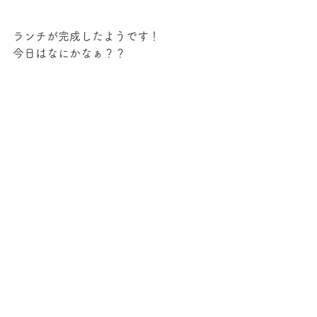
ランチが完成したようです！
今日はなにかなぁ？？