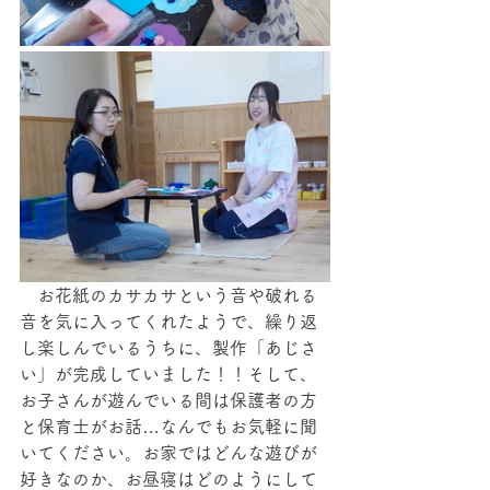
　お花紙のカサカサという音や破れる
音を気に入ってくれたようで、繰り返
し楽しんでいるうちに、製作「あじさ
い」が完成していました！！そして、
お子さんが遊んでいる間は保護者の方
と保育士がお話…なんでもお気軽に聞
いてください。お家ではどんな遊びが
好きなのか、お昼寝はどのようにして