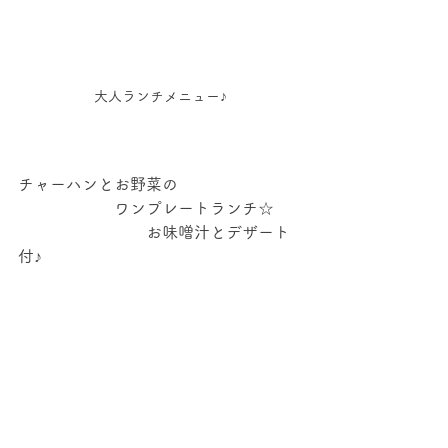
大人ランチメニュー♪
チャーハンとお野菜の
　　　　　　ワンプレートランチ☆
　　　　　　　　お味噌汁とデザート
付♪