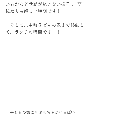
いるかなど話題が尽きない様子…^▽^
私たちも嬉しい時間です！
　そして…中町子どもの家まで移動し
て、ランチの時間です！！
子どもの家にもおもちゃがいっぱい！！