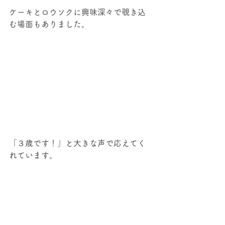
ケーキとロウソクに興味深々で覗き込
む場面もありました。
「３歳です！」と大きな声で応えてく
れています。