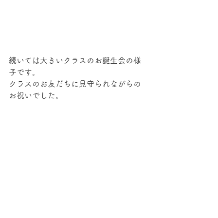
続いては大きいクラスのお誕生会の様
子です。
クラスのお友だちに見守られながらの
お祝いでした。