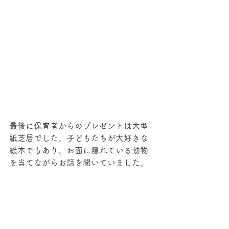
最後に保育者からのプレゼントは大型
紙芝居でした。子どもたちが大好きな
絵本でもあり、お面に隠れている動物
を当てながらお話を聞いていました。