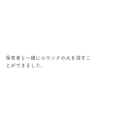
保育者と一緒にロウソクの火を消すこ
とができました。