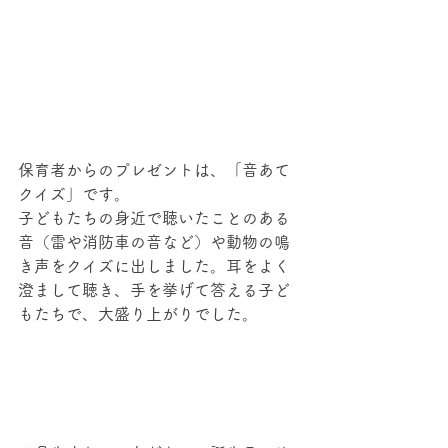
保育者からのプレゼントは、「音あて
クイズ」です。
子どもたちの身近で聴いたことのある
音（雷や消防車の音など）や動物の鳴
き声をクイズに出しました。耳をよく
澄まして聴き、手を挙げて答える子ど
もたちで、大盛り上がりでした。