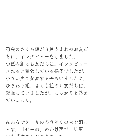
司会のさくら組が８月うまれのお友だ
ちに、インタビューをしました。
つぼみ組のお友だちは、インタビュー
されると緊張している様子でしたが、
小さい声で発表する子もいましたよ。
ひまわり組、さくら組のお友だちは、
緊張していましたが、しっかりと答え
ていました。
みんなでケーキのろうそくの火を消し
ます。「せーの」のかけ声で、見事、