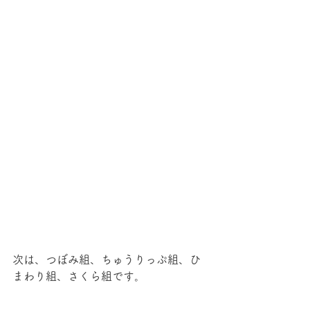
次は、つぼみ組、ちゅうりっぷ組、ひ
まわり組、さくら組です。