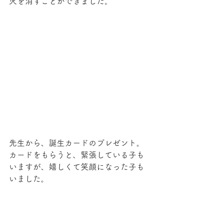
火を消すことができました。
先生から、誕生カードのプレゼント。
カードをもらうと、緊張している子も
いますが、嬉しくて笑顔になった子も
いました。