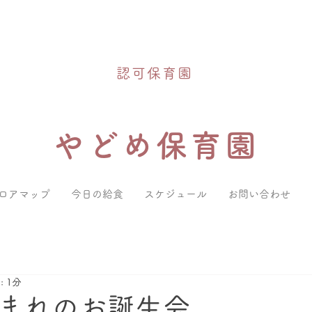
認可保育園
やどめ保育園
ロアマップ
今日の給食
スケジュール
お問い合わせ
 1分
まれのお誕生会