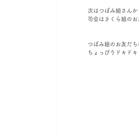
次はつぼみ組さんか
司会はさくら組のお
つぼみ組のお友だち
ちょっぴりドキドキ