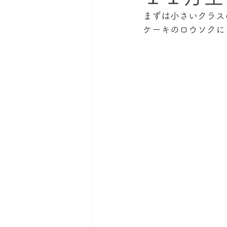
まずは小さいクラス
ケーキのロウソクに