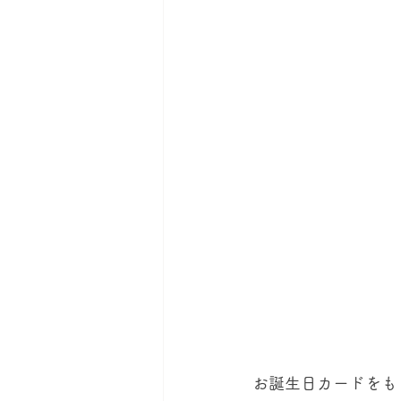
お誕生日カードをも