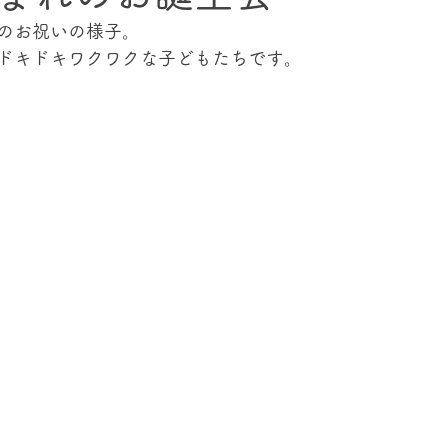
のお祝いの様子。
ドキドキワクワクな子どもたちです。