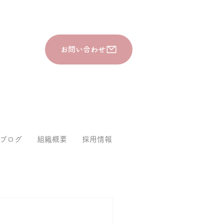
お問い合わせ
ブログ
組織概要
採用情報