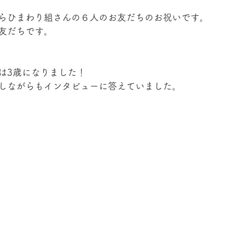
らひまわり組さんの６人のお友だちのお祝いです。
友だちです。
は3歳になりました！
しながらもインタビューに答えていました。