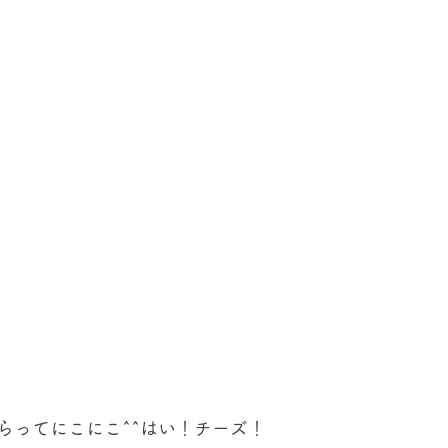
らってにこにこ^^はい！チーズ！