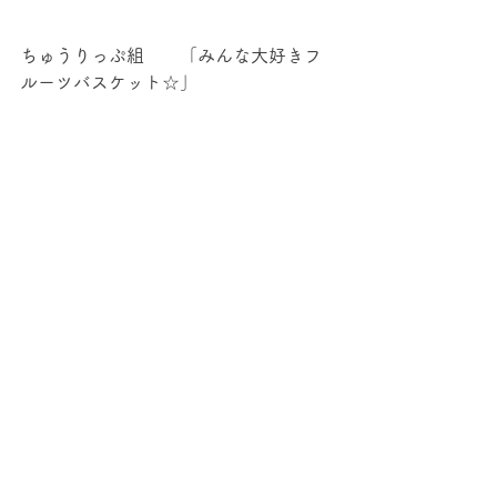
ちゅうりっぷ組　　「みんな大好きフ
ルーツバスケット☆」