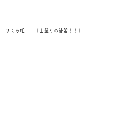
さくら組　　「山登りの練習！！」