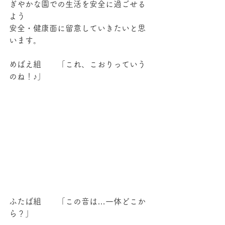
ぎやかな園での生活を安全に過ごせる
よう
安全・健康面に留意していきたいと思
います。
めばえ組　　「これ、こおりっていう
のね！♪」
ふたば組　　「この音は…一体どこか
ら？」