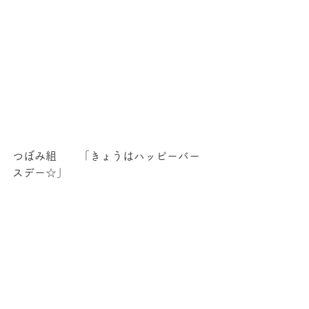
つぼみ組　　「きょうはハッピーバー
スデー☆」