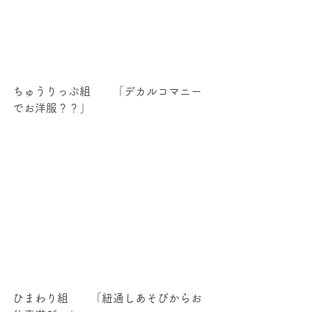
ちゅうりっぷ組　　「デカルコマニー
でお洋服？？」
ひまわり組　　「紐通しあそびからお