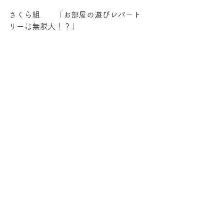
さくら組　　「お部屋の遊びレパート
リーは無限大！？」