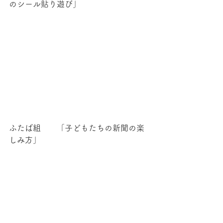
のシール貼り遊び」
ふたば組　　「子どもたちの新聞の楽
しみ方」