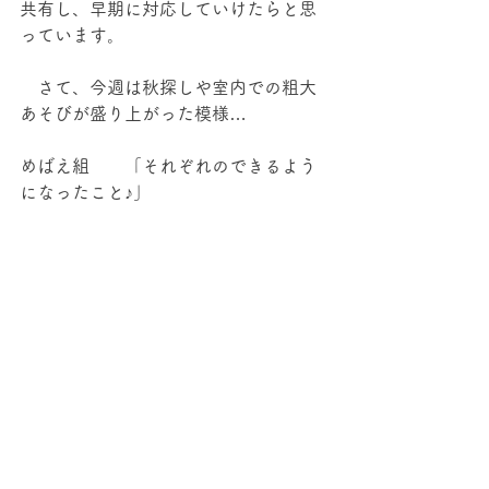
共有し、早期に対応していけたらと思
っています。
　さて、今週は秋探しや室内での粗大
あそびが盛り上がった模様…
めばえ組　　「それぞれのできるよう
になったこと♪」