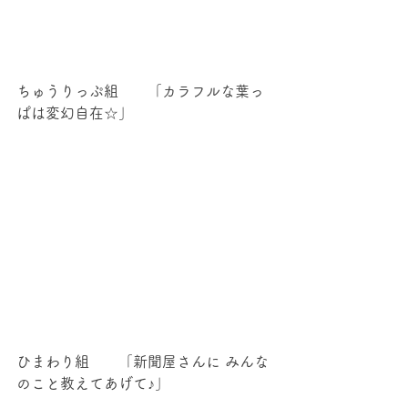
ちゅうりっぷ組　　「カラフルな葉っ
ぱは変幻自在☆」
ひまわり組　　「新聞屋さんに みんな
のこと教えてあげて♪」