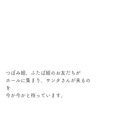
つぼみ組、ふたば組のお友だちが
ホールに集まり、サンタさんが来るの
を
今か今かと待っています。