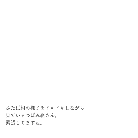
ふたば組の様子をドキドキしながら
見ているつぼみ組さん。
緊張してますね。