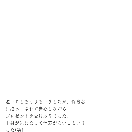
泣いてしまう子もいましたが、保育者
に抱っこされて安心しながら
プレゼントを受け取りました。
中身が気になって仕方がないこもいま
した(笑)