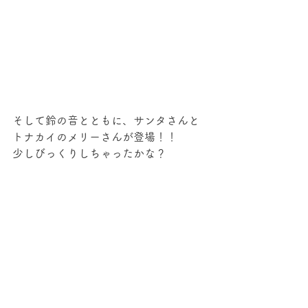
そして鈴の音とともに、サンタさんと
トナカイのメリーさんが登場！！
少しびっくりしちゃったかな？