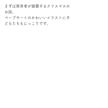
まずは保育者が披露するクリスマスの
お話。
ペープサートのかわいいイラストに子
どもたちもにっこりです。